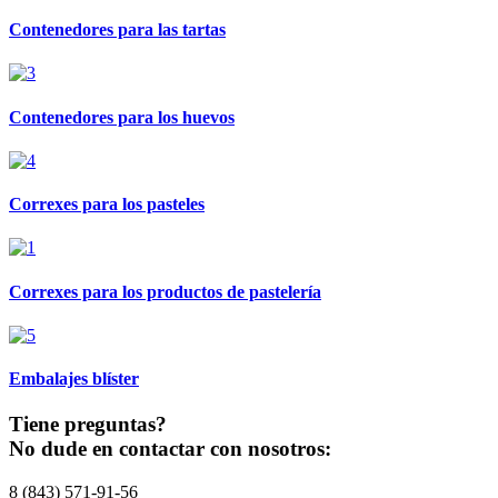
Contenedores para las tartas
Contenedores para los huevos
Correxes para los pasteles
Correxes para los productos de pastelería
Embalajes blíster
Tiene preguntas?
No dude en contactar con nosotros:
8 (843) 571-91-56