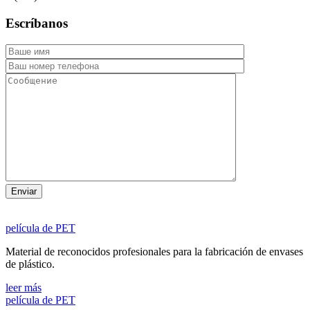
Escríbanos
película de PET
Material de reconocidos profesionales para la fabricación de envases
de plástico.
leer más
película de PET