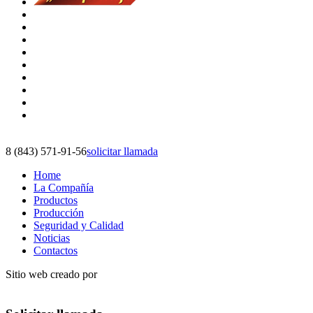
8 (843) 571-91-56
solicitar llamada
Home
La Compañía
Productos
Producción
Seguridad y Calidad
Noticias
Contactos
Sitio web creado por