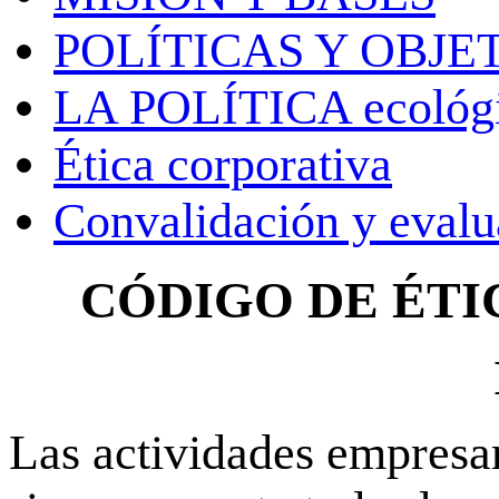
POLÍTICAS Y OBJE
LA POLÍTICA ecológ
Ética corporativa
Convalidación y evalu
CÓDIGO DE ÉTI
Las actividades empresa