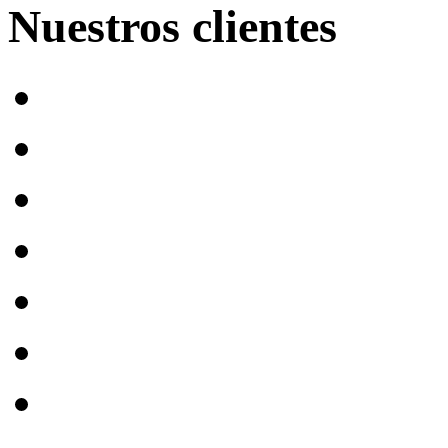
Nuestros clientes