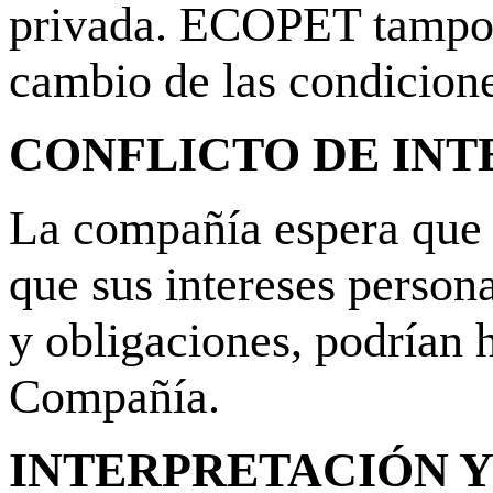
privada. ECOPET tampoco
cambio de las condicione
CONFLICTO DE INT
La compañía espera que t
que sus intereses persona
y obligaciones, podrían 
Compañía.
INTERPRETACIÓN Y