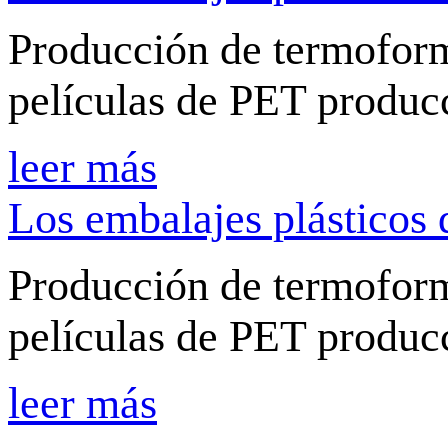
Producción de termoform
películas de PET produc
leer más
Los embalajes plásticos 
Producción de termoform
películas de PET produc
leer más