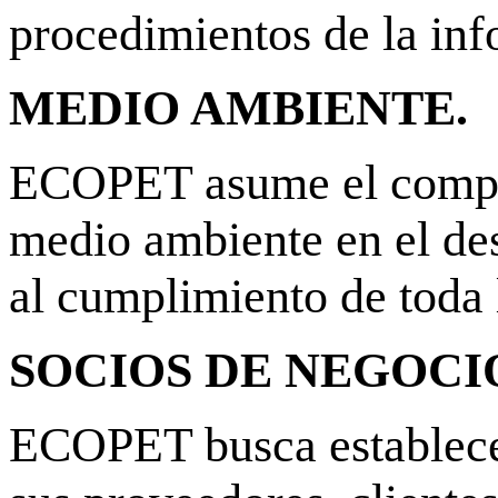
procedimientos de la inf
MEDIO AMBIENTE.
ECOPET asume el compro
medio ambiente en el des
al cumplimiento de toda l
SOCIOS DE NEGOCI
ECOPET busca establece