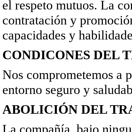
el respeto mutuos. La co
contratación y promoció
capacidades y habilidades
CONDICONES DEL T
Nos comprometemos a pr
entorno seguro y saludab
ABOLICIÓN DEL TR
La compañía, bajo ningun