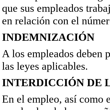
que sus empleados trabaj
en relación con el númer
INDEMNIZACIÓN
A los empleados deben p
las leyes aplicables.
INTERDICCIÓN DE 
En el empleo, así como e