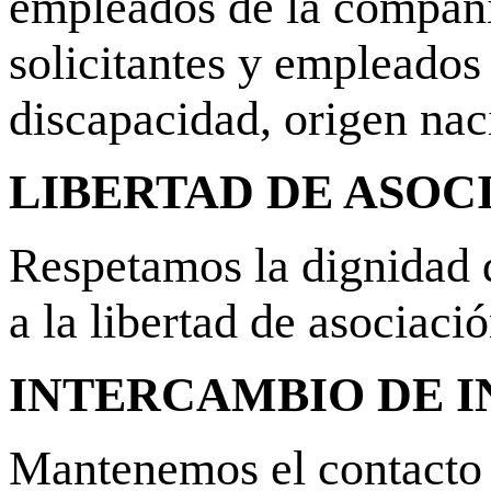
empleados de la compañía
solicitantes y empleados 
discapacidad, origen nac
LIBERTAD DE ASOC
Respetamos la dignidad d
a la libertad de asociació
INTERCAMBIO DE 
Mantenemos el contacto 