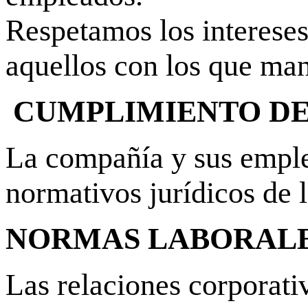
Respetamos los intereses
aquellos con los que ma
CUMPLIMIENTO DE 
La compañía y sus emplea
normativos jurídicos de 
NORMAS LABORALE
Las relaciones corporat