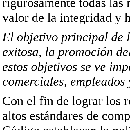
rigurosamente todas las 
valor de la integridad y 
El objetivo principal de 
exitosa, la promoción del
estos objetivos se ve imp
comerciales, empleados 
Con el fin de lograr los
altos estándares de comp