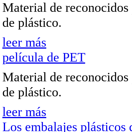
Material de reconocidos 
de plástico.
leer más
película de PET
Material de reconocidos 
de plástico.
leer más
Los embalajes plásticos 