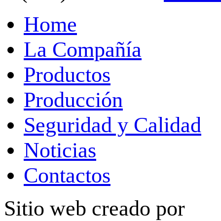
Home
La Compañía
Productos
Producción
Seguridad y Calidad
Noticias
Contactos
Sitio web creado por