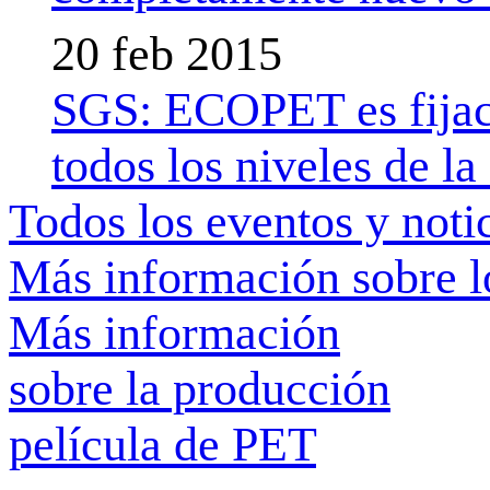
20 feb 2015
SGS: ECOPET es fijaci
todos los niveles de la
Todos los eventos y noti
Más información sobre l
Más información
sobre la producción
película de PET