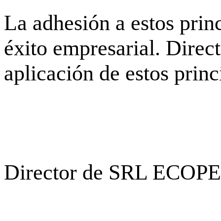
La adhesión a estos prin
éxito empresarial. Dire
aplicación de estos princ
Director de SR