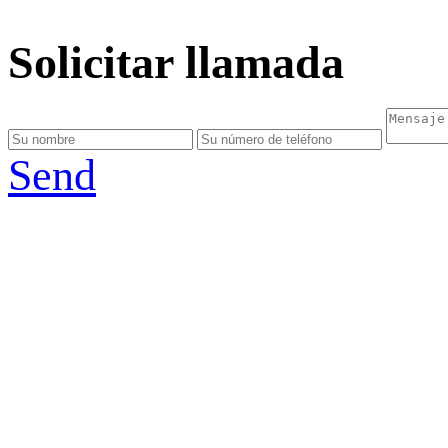
Solicitar llamada
Send