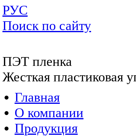
РУС
Поиск по сайту
ПЭТ пленка
Жесткая пластиковая у
Главная
О компании
Продукция