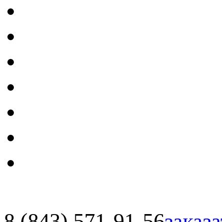
8 (843) 571-91-56
заказа