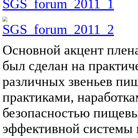
Основной акцент плен
был сделан на практич
различных звеньев пи
практиками, наработка
безопасностью пищевы
эффективной системы 