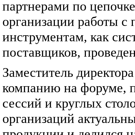
партнерами по цепочке
организации работы с 
инструментам, как сис
поставщиков, проведен
Заместитель директо
компанию на форуме, п
сессий и круглых стол
организаций актуальны
продукции и делился 