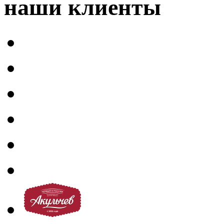
наши клиенты