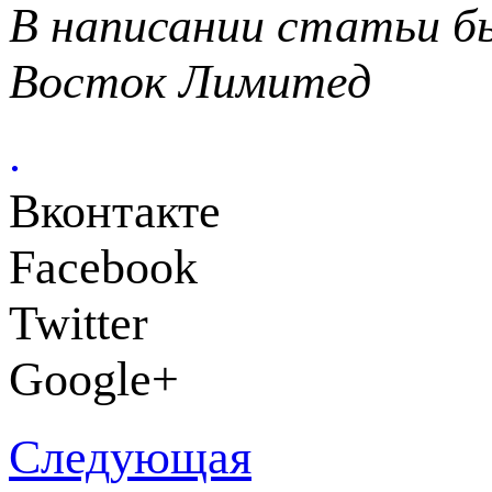
В написании статьи б
Восток Лимитед
.
Вконтакте
Facebook
Twitter
Google+
Следующая