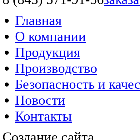
Главная
О компании
Продукция
Производство
Безопасность и каче
Новости
Контакты
Создание сайта