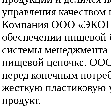
управления качеством 
Компания ООО «ЭКОПЭТ
обеспечении пищевой 
системы менеджмента 
пищевой цепочке. ООО
перед конечным потреб
жесткую пластиковую у
продукт.