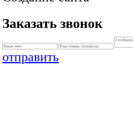
Заказать звонок
отправить