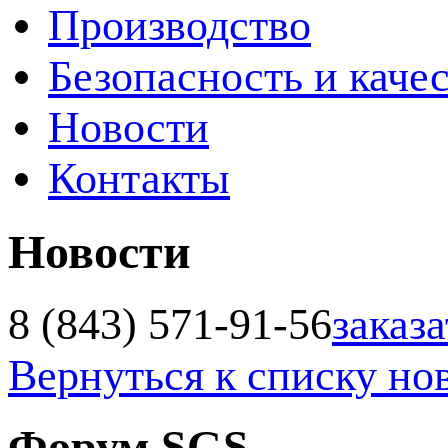
Производство
Безопасность и каче
Новости
Контакты
Новости
8 (843) 571-91-56
заказа
Вернуться к списку но
Форум SGS