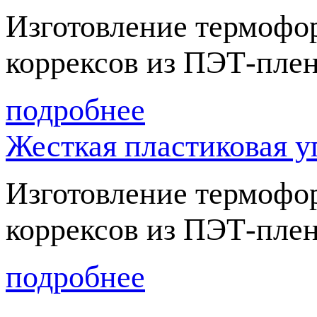
Изготовление термофо
коррексов из ПЭТ-плен
подробнее
Жесткая пластиковая у
Изготовление термофо
коррексов из ПЭТ-плен
подробнее