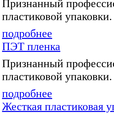
Признанный профессио
пластиковой упаковки.
подробнее
ПЭТ пленка
Признанный профессио
пластиковой упаковки.
подробнее
Жесткая пластиковая у