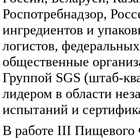
Роспотребнадзор, Росс
ингредиентов и упаков
логистов, федеральных
общественные организ
Группой SGS (штаб-кв
лидером в области нез
испытаний и сертифик
В работе III Пищевого